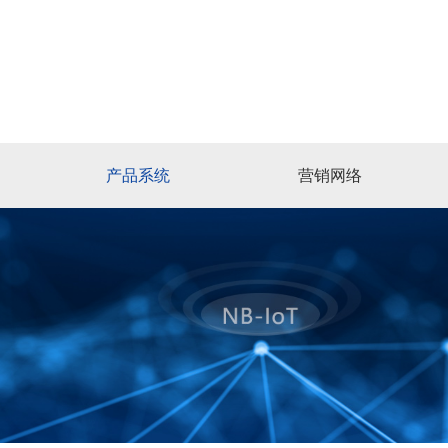
产品系统
营销网络