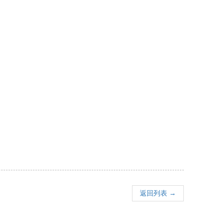
返回列表 →