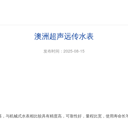
澳洲超声远传水表
发布时间：2025-08-15
能器，与机械式水表相比较具有精度高，可靠性好，量程比宽，使用寿命长