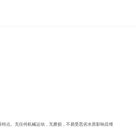
等特点。无任何机械运动，无磨损，不易受恶劣水质影响且维