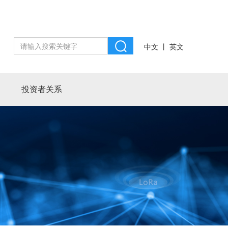
丨
中文
英文
投资者关系