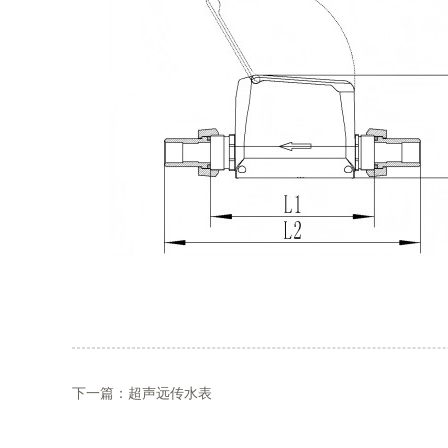
下一篇：超声远传水表