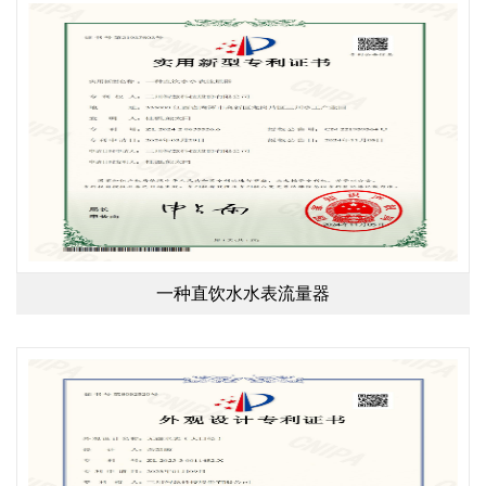
一种直饮水水表流量器