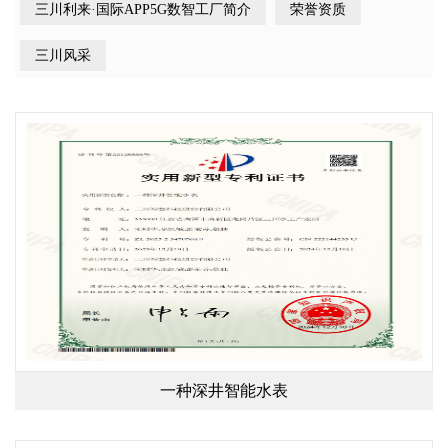
三川利来·国际APP5G数智工厂简介
荣誉资质
三川风采
一种深井智能水表