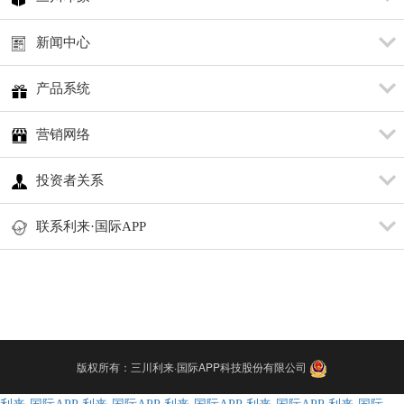
新闻中心
产品系统
营销网络
投资者关系
联系利来·国际APP
版权所有：三川利来·国际APP科技股份有限公司