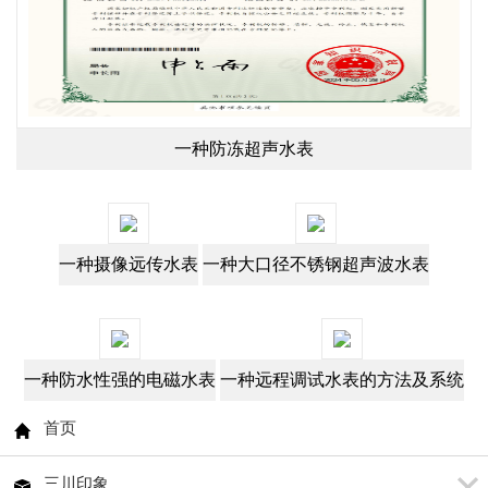
一种防冻超声水表
一种摄像远传水表
一种大口径不锈钢超声波水表
一种防水性强的电磁水表
一种远程调试水表的方法及系统
首页
三川印象