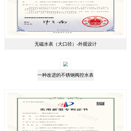
无磁水表（大口径）-外观设计
一种改进的不锈钢阀控水表