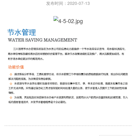
发布时间：2020-07-13