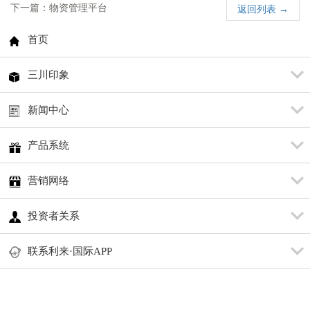
下一篇：物资管理平台
返回列表 →
首页
三川印象
新闻中心
产品系统
营销网络
投资者关系
联系利来·国际APP