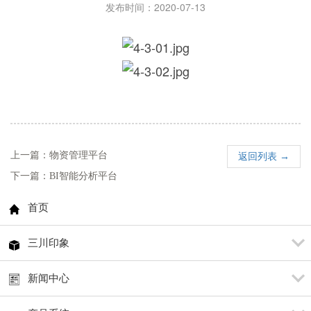
发布时间：2020-07-13
上一篇：物资管理平台
返回列表 →
下一篇：BI智能分析平台
首页
三川印象
新闻中心