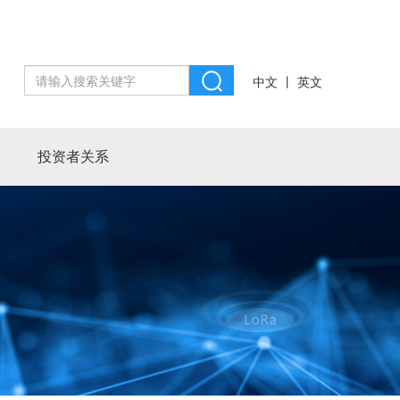
丨
中文
英文
投资者关系