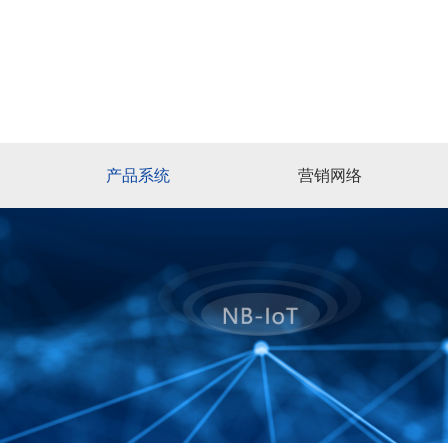
产品系统
营销网络