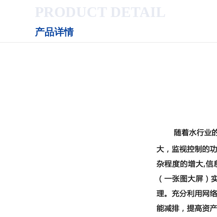
PRODUCT DETAIL
产品详情