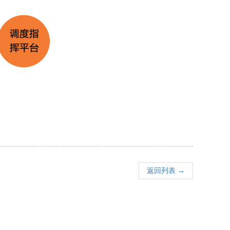
返回列表 →