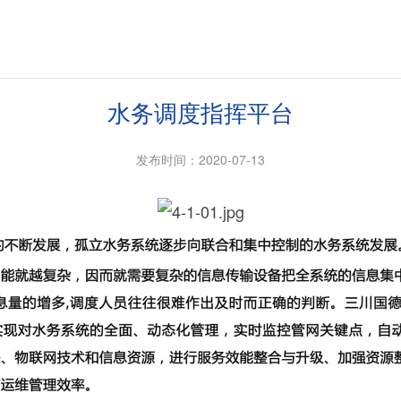
水务调度指挥平台
发布时间：2020-07-13