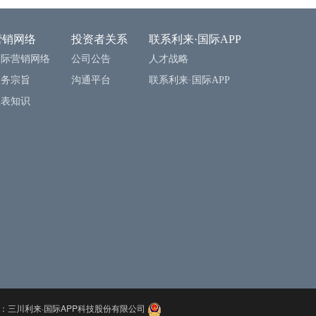
营销网络
投资者关系
联系利来·国际APP
国际营销网络
公司公告
人才战略
服务宗旨
沟通平台
联系利来·国际APP
水表知识
：三川利来·国际APP科技股份有限公司