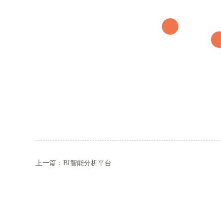
上一篇：BI智能分析平台