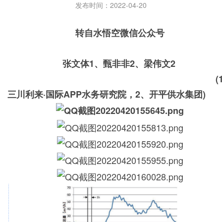
发布时间：2022-04-20
转自水悟空微信公众号
张文体1、甄非非2、梁伟文2
(1
三川利来·国际APP水务研究院，2、开平供水集团)