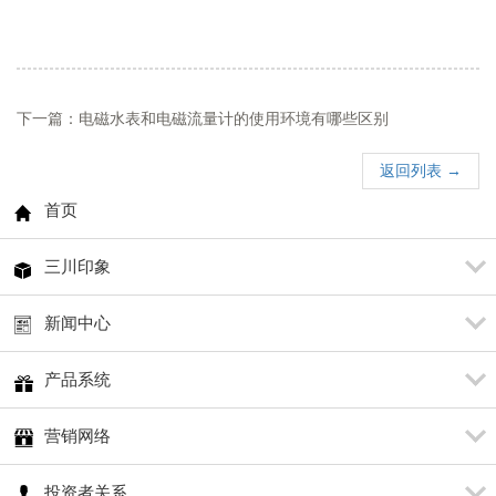
下一篇：电磁水表和电磁流量计的使用环境有哪些区别
返回列表 →
首页
三川印象
新闻中心
产品系统
营销网络
投资者关系