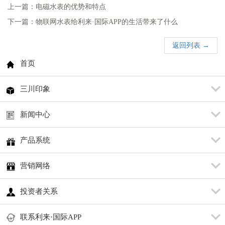
上一篇：电磁水表的优势和特点
下一篇：物联网水表给利来·国际APP的生活带来了什么
返回列表 →
首页
三川印象
新闻中心
产品系统
营销网络
投资者关系
联系利来·国际APP