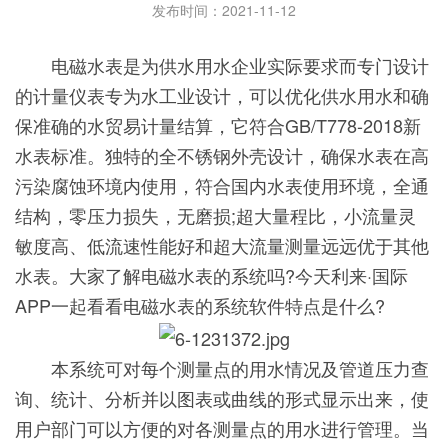
发布时间：2021-11-12
电磁水表是为供水用水企业实际要求而专门设计
的计量仪表专为水工业设计，可以优化供水用水和确
保准确的水贸易计量结算，它符合GB/T778-2018新
水表标准。独特的全不锈钢外壳设计，确保水表在高
污染腐蚀环境内使用，符合国内水表使用环境，全通
结构，零压力损失，无磨损;超大量程比，小流量灵
敏度高、低流速性能好和超大流量测量远远优于其他
水表。大家了解电磁水表的系统吗?今天利来·国际
APP一起看看电磁水表的系统软件特点是什么?
本系统可对每个测量点的用水情况及管道压力查
询、统计、分析并以图表或曲线的形式显示出来，使
用户部门可以方便的对各测量点的用水进行管理。当