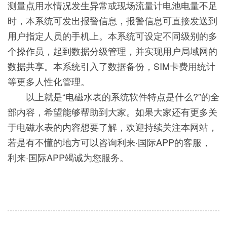
测量点用水情况发生异常或现场流量计电池电量不足
时，本系统可发出报警信息，报警信息可直接发送到
用户指定人员的手机上。本系统可设定不同级别的多
个操作员，起到数据分级管理，并实现用户局域网的
数据共享。本系统引入了数据备份，SIM卡费用统计
等更多人性化管理。
以上就是“电磁水表的系统软件特点是什么?”的全
部内容，希望能够帮助到大家。如果大家还有更多关
于电磁水表的内容想要了解，欢迎持续关注本网站，
若是有不懂的地方可以咨询利来·国际APP的客服，
利来·国际APP竭诚为您服务。